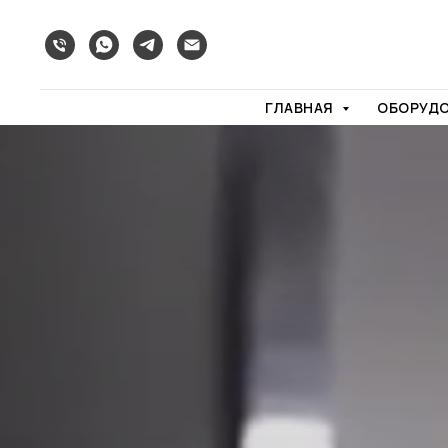
ГЛАВНАЯ
ОБОРУД