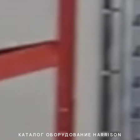
КАТАЛОГ ОБОРУДОВАНИЕ HARRISON