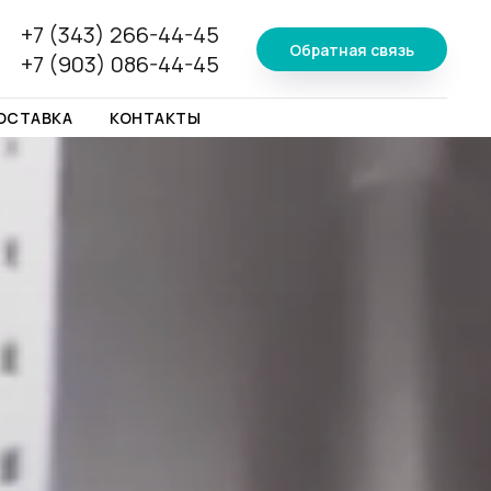
+7 (343) 266-44-45
Обратная связь
+7 (903) 086-44-45
ОСТАВКА
КОНТАКТЫ