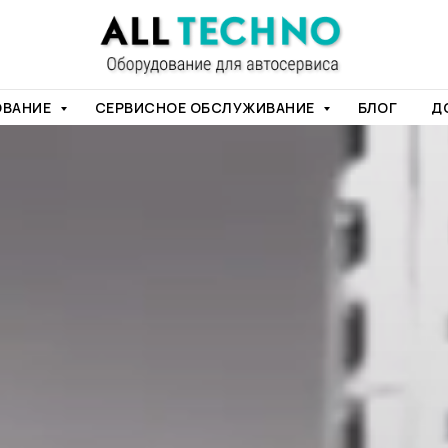
ОВАНИЕ
СЕРВИСНОЕ ОБСЛУЖИВАНИЕ
БЛОГ
Д