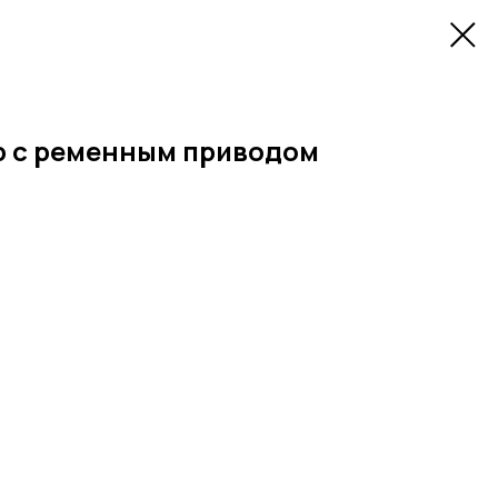
р с ременным приводом