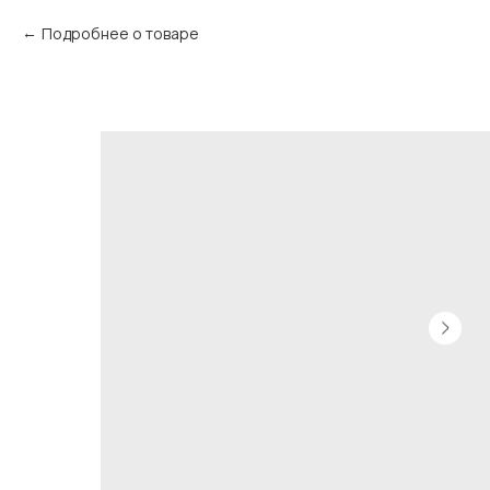
Подробнее о товаре